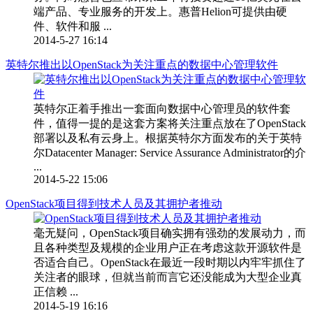
端产品、专业服务的开发上。惠普Helion可提供由硬
件、软件和服 ...
2014-5-27 16:14
英特尔推出以OpenStack为关注重点的数据中心管理软件
英特尔正着手推出一套面向数据中心管理员的软件套
件，值得一提的是这套方案将关注重点放在了OpenStack
部署以及私有云身上。根据英特尔方面发布的关于英特
尔Datacenter Manager: Service Assurance Administrator的介
...
2014-5-22 15:06
OpenStack项目得到技术人员及其拥护者推动
毫无疑问，OpenStack项目确实拥有强劲的发展动力，而
且各种类型及规模的企业用户正在考虑这款开源软件是
否适合自己。OpenStack在最近一段时期以内牢牢抓住了
关注者的眼球，但就当前而言它还没能成为大型企业真
正信赖 ...
2014-5-19 16:16