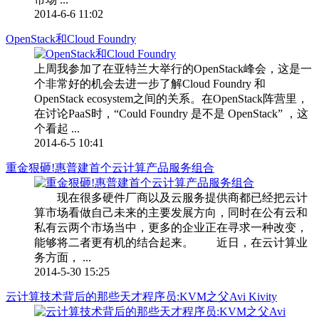
2014-6-6 11:02
OpenStack和Cloud Foundry
上周我参加了在亚特兰大举行的OpenStack峰会，这是一
个非常好的机会去进一步了解Cloud Foundry 和
OpenStack ecosystem之间的关系。在OpenStack阵营里，
在讨论PaaS时，“Could Foundry 是不是 OpenStack” ，这
个看起 ...
2014-6-5 10:41
重金狠砸!惠普建首个云计算产品服务组合
现在很多硬件厂商以及云服务提供商都已经把云计
算市场看做自己未来的主要发展方向，同时在公有云和
私有云两个市场当中，更多的企业正在寻求一种改变，
能够将二者更有机的结合起来。 近日，在云计算业
务方面， ...
2014-5-30 15:25
云计算技术背后的那些天才程序员:KVM之父Avi Kivity