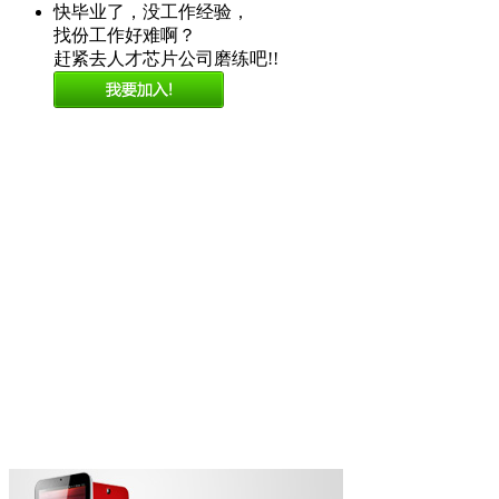
快毕业了，没工作经验，
找份工作好难啊？
赶紧去人才芯片公司磨练吧!!