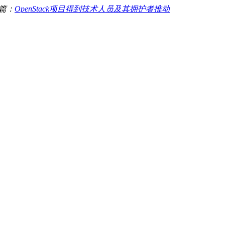
篇：
OpenStack项目得到技术人员及其拥护者推动