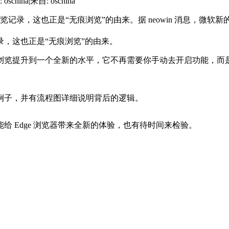
oschina
|
来自: oschina
记录，这也正是“无痕浏览”的由来。据 neowin 消息，微软新
，这也正是“无痕浏览”的由来。
无痕浏览提升到一个全新的水平，它不再需要你手动去开启功能，
例子，并有流程图详细说明背后的逻辑。
 Edge 浏览器带来全新的体验，也有待时间来检验。