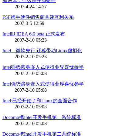
知识库：什么是开源硬件
2007-4-24 14:57
FSF携手硬件销售商共建互利关系
2007-3-5 12:59
IntelliJ IDEA 6.0 beta 正式发布
2007-2-10 05:23
Intel、微软先行 迁移带动Linux虚拟化
2007-2-10 05:23
Intel强势跻身嵌入式使得业界喜忧参半
2007-2-10 05:08
Intel强势跻身嵌入式使得业界喜忧参半
2007-2-10 05:08
Intel:已经开始了和Linux的全面合作
2007-2-10 05:08
Docomo携Intel开发手机第二系统标准
2007-2-10 05:08
Docomo携Intel开发手机第二系统标准