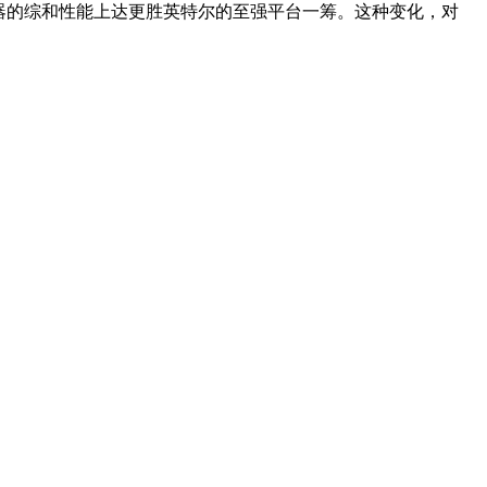
服务器的综和性能上达更胜英特尔的至强平台一筹。这种变化，对