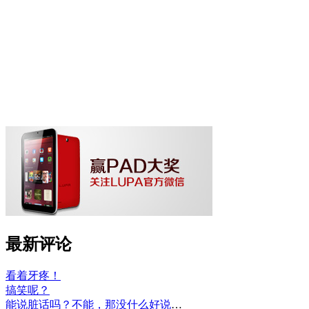
最新评论
看着牙疼！
搞笑呢？
能说脏话吗？不能，那没什么好说的了！