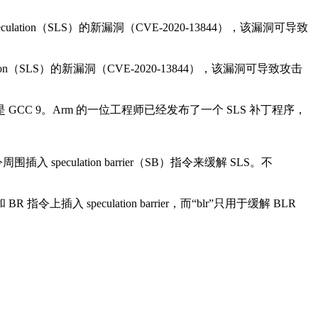
 Speculation（SLS）的新漏洞（CVE-2020-13844），该漏洞可导致
culation（SLS）的新漏洞（CVE-2020-13844），该漏洞可导致攻击
 GCC 9。Arm 的一位工程师已经发布了一个 SLS 补丁程序，
peculation barrier（SB）指令来缓解 SLS。不
指令上插入 speculation barrier，而“blr”只用于缓解 BLR