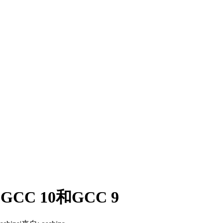
C 10和GCC 9