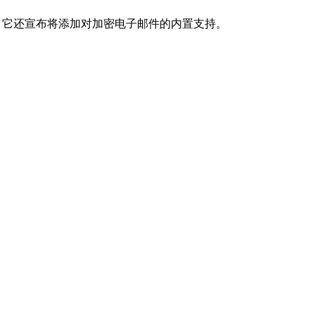
，它还宣布将添加对加密电子邮件的内置支持。