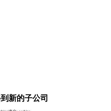
目转移到新的子公司