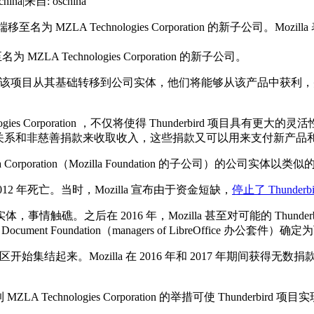
hina
|
来自: oschina
户端移至名为 MZLA Technologies Corporation 的新子公司。
MZLA Technologies Corporation 的新子公司。
，但是通过将该项目从其基础转移到公司实体，他们将能够从该产品中获利，并
Technologies Corporation ，不仅将使得 Thunderbird 
关系和非慈善捐款来收取收入，这些捐款又可以用来支付新产品和
a Corporation（Mozilla Foundation 的子公司）的公司实体
012 年死亡。当时，Mozilla 宣布由于资金短缺，
停止了 Thunder
情触礁。之后在 2016 年，Mozilla 甚至对可能的 Thunderbi
e）和 Document Foundation（managers of LibreOffice 办公
社区开始集结起来。Mozilla 在 2016 年和 2017 年期间获
 MZLA Technologies Corporation 的举措可使 Thu