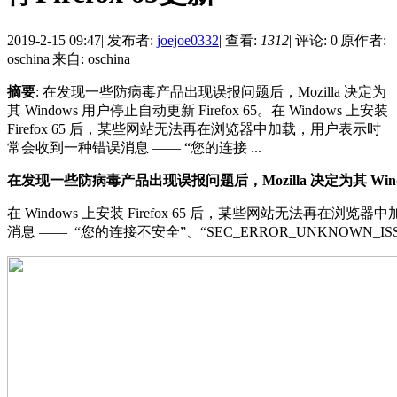
2019-2-15 09:47
|
发布者:
joejoe0332
|
查看:
1312
|
评论: 0
|
原作者:
oschina
|
来自: oschina
摘要
: 在发现一些防病毒产品出现误报问题后，Mozilla 决定为
其 Windows 用户停止自动更新 Firefox 65。在 Windows 上安装
Firefox 65 后，某些网站无法再在浏览器中加载，用户表示时
常会收到一种错误消息 —— “您的连接 ...
在发现一些防病毒产品出现误报问题后，Mozilla 决定为其 Wi
在 Windows 上安装 Firefox 65 后，某些网站无法再在
消息 —— “您的连接不安全”、“SEC_ERROR_UNKNOWN_IS