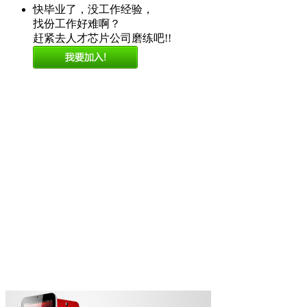
快毕业了，没工作经验，
找份工作好难啊？
赶紧去人才芯片公司磨练吧!!