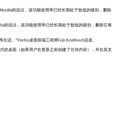
。根据Mozilla的说法，该功能使用率已经长期处于较低的级别，删除
zilla的说法，该功能使用率已经长期处于较低的级别，删除它将
refox桌面前端工程师Gijs Kruitbosch说道。
OPML格式的桌面（如果用户在更新之前创建了任何内容），并在其支