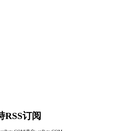
支持RSS订阅