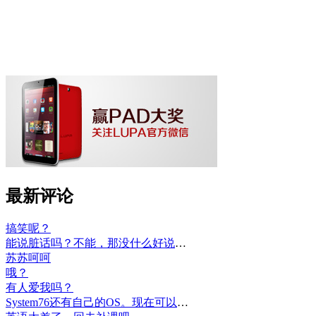
最新评论
搞笑呢？
能说脏话吗？不能，那没什么好说的了！
苏苏呵呵
哦？
有人爱我吗？
System76还有自己的OS。现在可以递送到很多地区了。