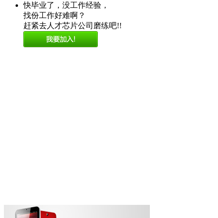
快毕业了，没工作经验，
找份工作好难啊？
赶紧去人才芯片公司磨练吧!!