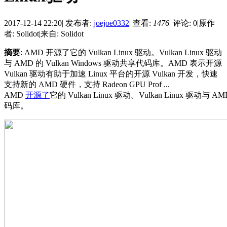
2017-12-14 22:20
|
发布者:
joejoe0332
|
查看:
1476
|
评论: 0
|
原作
者: Solidot
|
来自: Solidot
摘要
: AMD 开源了它的 Vulkan Linux 驱动。Vulkan Linux 驱动
与 AMD 的 Vulkan Windows 驱动共享代码库。AMD 表示开源
Vulkan 驱动有助于加速 Linux 平台的开源 Vulkan 开发，快速
支持新的 AMD 硬件，支持 Radeon GPU Prof ...
AMD
开源了
它的 Vulkan Linux 驱动。Vulkan Linux 驱动与 A
码库。