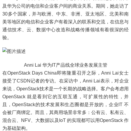
及华为公司的电信和企业客户间的商业关系。期间，她走访了
30多个国家，并与欧洲、中东、非洲、亚太地区、北美和南
美等地区的电信和企业客户有着深入的联系和交流，在信息与
通信技术、云、数据中心改造和战略传播领域有着很深的经
验。
Anni Lai 华为IT产品线全球业务发展主管
在OpenStack Days China即将隆重召开之际，Anni Lai女士
接受了CSDN记者的专访。在采访中，Anni Lai表示，对企业
来说，OpenStack技术是一个长期的战略选择。客户会考虑用
OpenStack 就是看到它的互联互通，可扩展性的特性，并
且，OpenStack的技术发展和生态圈都是开放的，企业IT 不
会被厂商绑定。而且，其商用场景非常多：公有云、私有云、
混合云、NFV、大数据以及IoT 的实现都可以用OpenStack 作
为基础架构。