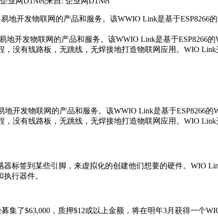
 企业网D1Net
|
来自: 企业网D1Net
易地开发物联网的产品和服务。该WWIO Link是基于ESP8266的
物联网的产品和服务。该WWIO Link是基于ESP8266的Wi
编程，没有线路板，无跳线，无焊接地打造物联网应用。WIO L
物联网的产品和服务。该WWIO Link是基于ESP8266的Wi
编程，没有线路板，无跳线，无焊接地打造物联网应用。WIO L
到某些引脚，来虚拟化的创建他们想要的硬件。WIO Link支持
和执行器件。
9天已经募集了$63,000，质押$12或以上金额，将在明年3月获得一个WIO