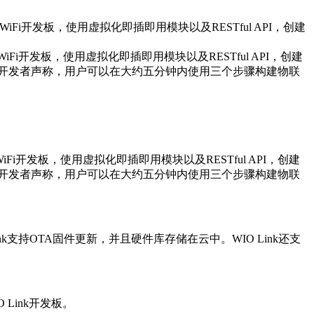
WiFi开发板，使用虚拟化即插即用模块以及RESTful API，创建
Fi开发板，使用虚拟化即插即用模块以及RESTful API，创建
ink开发者声称，用户可以在大约五分钟内使用三个步骤构建物联
Fi开发板，使用虚拟化即插即用模块以及RESTful API，创建
ink开发者声称，用户可以在大约五分钟内使用三个步骤构建物联
OTA固件更新，并且硬件库存储在云中。WIO Link还支
 Link开发板。