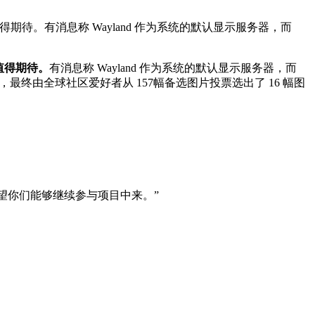
的特性值得期待。有消息称 Wayland 作为系统的默认显示服务器，而
性值得期待。
有消息称 Wayland 作为系统的默认显示服务器，而
的壁纸，最终由全球社区爱好者从 157幅备选图片投票选出了 16 幅图
望你们能够继续参与项目中来。”