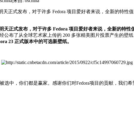
china
|
来自: oschina
a 测试版即将在明天正式发布，对于许多 Fedora 项目爱好者来说，全新
试版即将在明天正式发布，对于许多 Fedora 项目爱好者来说，全新的特
 日发布。团队已经公布了从全球艺术家上传的 200 多张精美图片投票产生
dora 23 正式版本中的可选新壁纸。
中，你们都是赢家。感谢你们对Fedora项目的贡献，我们希