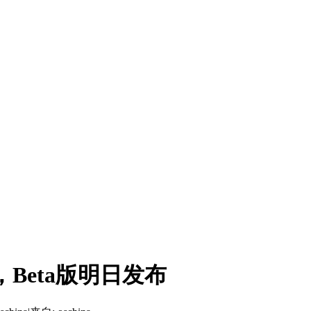
，Beta版明日发布