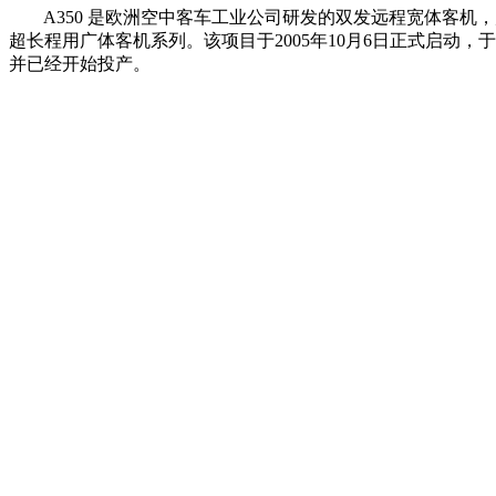
A350 是欧洲空中客车工业公司研发的双发远程宽体客机
超长程用广体客机系列。该项目于2005年10月6日正式启动，于
并已经开始投产。