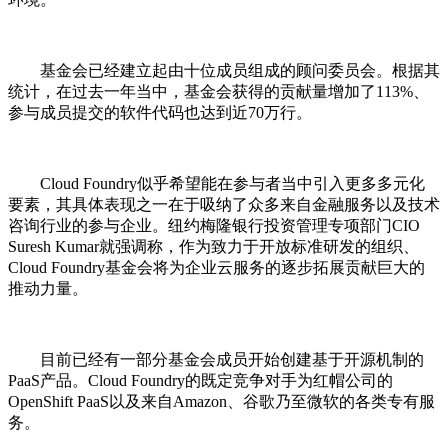
基金会已经建立起由十位成员组成的顾问委员会。根据其
统计，在过去一年当中，基金会获得的贡献量增加了113%、
参与成员提交的软件代码也达到近70万行。
Cloud Foundry似乎希望能在参与者当中引入更多多元化
要素，其具体表现之一在于吸纳了众多来自金融服务以及技术
咨询行业的参与企业。纽约梅隆银行投资管理专项部门CIO
Suresh Kumar就强调称，作为致力于开放标准研发的组织、
Cloud Foundry基金会将为企业云服务的逐步拓展贡献巨大的
推动力量。
目前已经有一部分基金会成员开始创建基于开源机制的
PaaS产品。Cloud Foundry的既定竞争对手为红帽公司的
OpenShift PaaS以及来自Amazon、谷歌乃至微软的各类专有服
务。