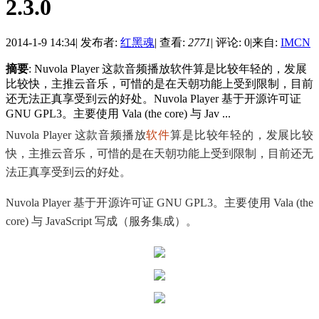
2.3.0
2014-1-9 14:34
|
发布者:
红黑魂
|
查看:
2771
|
评论: 0
|
来自:
IMCN
摘要
: Nuvola Player 这款音频播放软件算是比较年轻的，发展
比较快，主推云音乐，可惜的是在天朝功能上受到限制，目前
还无法正真享受到云的好处。Nuvola Player 基于开源许可证
GNU GPL3。主要使用 Vala (the core) 与 Jav ...
Nuvola Player 这款音频播放
软件
算是比较年轻的，发展比较
快，主推云音乐，可惜的是在天朝功能上受到限制，目前还无
法正真享受到云的好处。
Nuvola Player 基于开源许可证 GNU GPL3。主要使用 Vala (the
core) 与 JavaScript 写成（服务集成）。