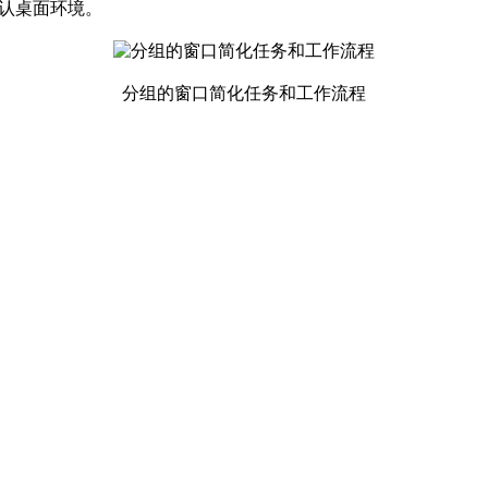
默认桌面环境。
分组的窗口简化任务和工作流程