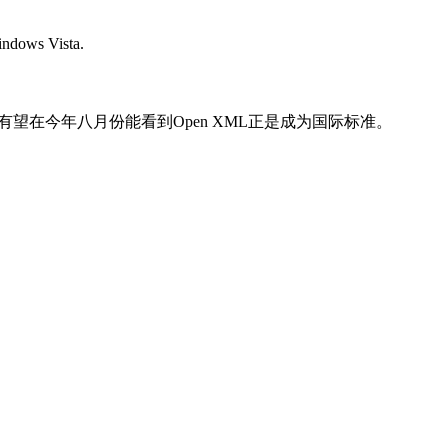
 Vista.
望在今年八月份能看到Open XML正是成为国际标准。