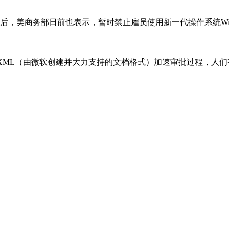
美商务部日前也表示，暂时禁止雇员使用新一代操作系统Windows
XML（由微软创建并大力支持的文档格式）加速审批过程，人们有