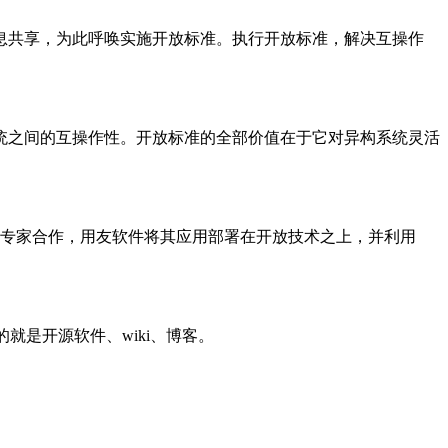
共享，为此呼唤实施开放标准。执行开放标准，解决互操作
统之间的互操作性。开放标准的全部价值在于它对异构系统灵活
研发专家合作，用友软件将其应用部署在开放技术之上，并利用
就是开源软件、wiki、博客。