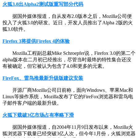
火狐3.0出Alpha2测试版重写部分代码
据国外媒体报道，自从发布2.0版本之后，Mozilla公司便
投入了火狐3.0的研发。近日，开发人员推出了Alpha 2版的火
狐3.0软件。
Firefox 3将提供Firefox 4的体验
Mozilla工程副总裁Mike Schroepfer说，Firefox 3.0的第二个
alpha版本在二月初已经推出，尽管当时最终的特性集合还没
有被确定，但它被认为包含了4.0和更多的元素。
FireFox、雷鸟推最新升级版建议安装
开源厂商Mozilla公司日前称，面向Windows、苹果Mac和
Linux等操作系统，Mozilla发布了它的FireFox浏览器和雷鸟电
子邮件客户端的最新升级。
火狐下载破3亿市场占有率略下滑
据国外媒体报道，自2004年11月9日发布以来，Mozilla火
狐浏览器下载量已经突破3亿人次，但今年1月份，火狐浏览器