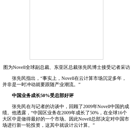
图为Novell全球副总裁、东亚区总裁张先民博士接受记者采访
张先民指出，“事实上，Novell在云计算市场沉淀多年，
并非是一时冲动就要跟随产业潮流。”
中国业务成长50%受总部好评
张先民在与记者的访谈中，回顾了2009年Novell中国的成
绩。他透露，“中国区业务在2009年成长了50%，在全球16个
大区中是做得最好的一个市场。因此Novell总部决定对中国市
场进行新一轮投资，这其中就设计云计算。”