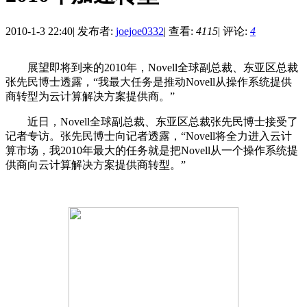
2010-1-3 22:40
|
发布者:
joejoe0332
|
查看:
4115
|
评论:
4
展望即将到来的2010年，Novell全球副总裁、东亚区总裁
张先民博士透露，“我最大任务是推动Novell从操作系统提供
商转型为云计算解决方案提供商。”
近日，Novell全球副总裁、东亚区总裁张先民博士接受了
记者专访。张先民博士向记者透露，“Novell将全力进入云计
算市场，我2010年最大的任务就是把Novell从一个操作系统提
供商向云计算解决方案提供商转型。”