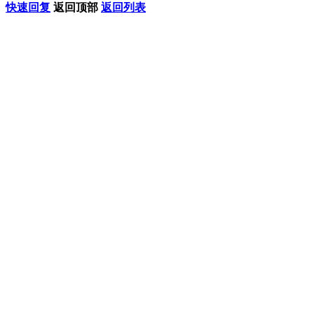
快速回复
返回顶部
返回列表