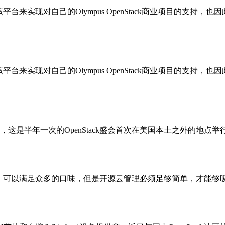
来实现对自己的Olympus OpenStack商业项目的支持，也因
来实现对自己的Olympus OpenStack商业项目的支持，也因
8日举行，这是半年一次的OpenStack盛会首次在美国本土之外的地点
一样，可以满足众多的口味，但是开源云管理必须足够简单，才能