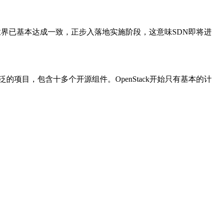
界已基本达成一致，正步入落地实施阶段，这意味SDN即将进
泛的项目，包含十多个开源组件。OpenStack开始只有基本的计