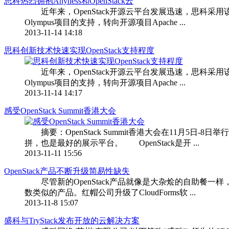
思科热烈拥抱Anyness和OpenStack云
近年来，OpenStack开源云平台发展迅速，思科采用该平台
Olympus项目的支持，转向开源项目Apache ...
2013-11-14 14:18
思科创新技术快速实现OpenStack支持程度
近年来，OpenStack开源云平台发展迅速，思科采用该平台
Olympus项目的支持，转向开源项目Apache ...
2013-11-14 14:17
感受OpenStack Summit香港大会
摘要：OpenStack Summit香港大会在11月5日-
拼，也是最好的展示平台。 OpenStack是开 ...
2013-11-11 15:56
OpenStack产品不断升级简易性缺失
尽管新的OpenStack产品就像是大杂烩的自助餐
数类似的产品。红帽公司升级了CloudForms软 ...
2013-11-8 15:07
盛科与TryStack发布开放的云解决方案