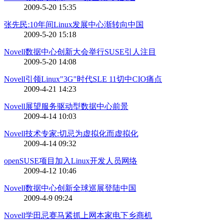
2009-5-20 15:35
张先民:10年间Linux发展中心渐转向中国
2009-5-20 15:18
Novell数据中心创新大会举行SUSE引人注目
2009-5-20 14:08
Novell引领Linux"3G"时代SLE 11切中CIO痛点
2009-4-21 14:23
Novell展望服务驱动型数据中心前景
2009-4-14 10:03
Novell技术专家:切忌为虚拟化而虚拟化
2009-4-14 09:32
openSUSE项目加入Linux开发人员网络
2009-4-12 10:46
Novell数据中心创新全球巡展登陆中国
2009-4-9 09:24
Novell学田忌赛马紧抓上网本家电下乡商机