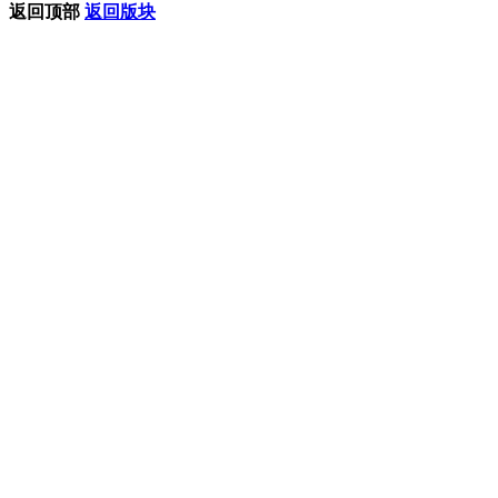
返回顶部
返回版块